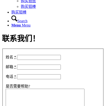
购买钽丝
购买钽棒
购买钽棒
Search
Menu
Menu
联系我们！
姓名
*
邮箱
*
电话
*
是否需要帮助?