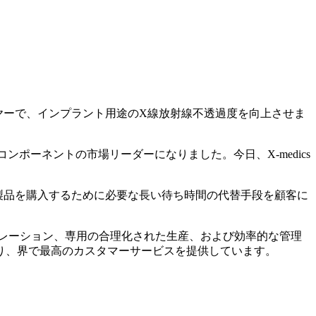
イヤーで、インプラント用途のX線放射線不透過度を向上させま
コンポーネントの市場リーダーになりました。今日、X-medics
の製品を購入するために必要な長い待ち時間の代替手段を顧客に
ボレーション、専用の合理化された生産、および効率的な管理
り、界で最高のカスタマーサービスを提供しています。