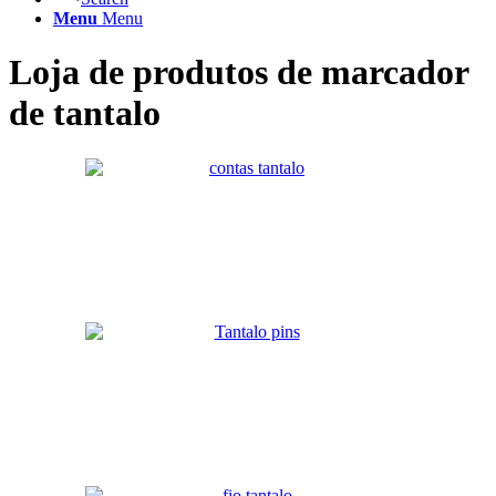
Menu
Menu
Loja de produtos de marcador
de tantalo