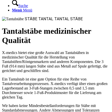
Suche
Menü
Menü
STÄBE
TANTAL
TANTAL
STÄBE
Tantalstäbe medizinischer
Qualität
X-medics bietet eine große Auswahl an Tantalstäben in
medizinischer Qualität für die Herstellung von
Tantalstiften/Röntgenmarkern und anderen Komponenten. Die 3
Fuß (914 mm) langen Stäbe sind aus Metall auf Spule gefertigt, die
gerichtet und geschliffen sind.
Ein Tantalstab ist eine gute Option für eine Reihe von
Tantalverarbeitungsprozessen. X-medics verfügt über einen großen
Lagerbestand an 3-Fuß-Stangen zwischen 0,5 und 1,5 mm
Durchmesser sowie 1-Fuß-Produktmuster für die Lieferung am
gleichen Tag.
Wir haben keine Mindestbestellanforderungen für Stäbe mit
Standardabmessungen. Andere Abmessungen und Toleranzen