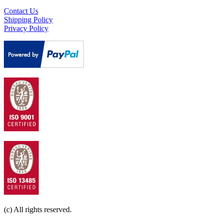
Contact Us
Shipping Policy
Privacy Policy
(c) All rights reserved.