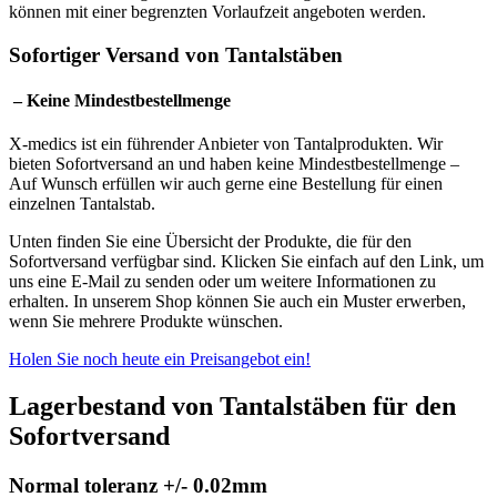
können mit einer begrenzten Vorlaufzeit angeboten werden.
Sofortiger Versand von Tantalstäben
– Keine Mindestbestellmenge
X-medics ist ein führender Anbieter von Tantalprodukten. Wir
bieten Sofortversand an und haben keine Mindestbestellmenge –
Auf Wunsch erfüllen wir auch gerne eine Bestellung für einen
einzelnen Tantalstab.
Unten finden Sie eine Übersicht der Produkte, die für den
Sofortversand verfügbar sind. Klicken Sie einfach auf den Link, um
uns eine E-Mail zu senden oder um weitere Informationen zu
erhalten. In unserem Shop können Sie auch ein Muster erwerben,
wenn Sie mehrere Produkte wünschen.
Holen Sie noch heute ein Preisangebot ein!
Lagerbestand von Tantalstäben für den
Sofortversand
Normal toleranz +/- 0.02mm