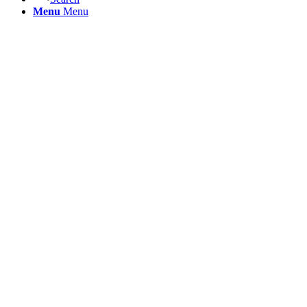
Menu
Menu