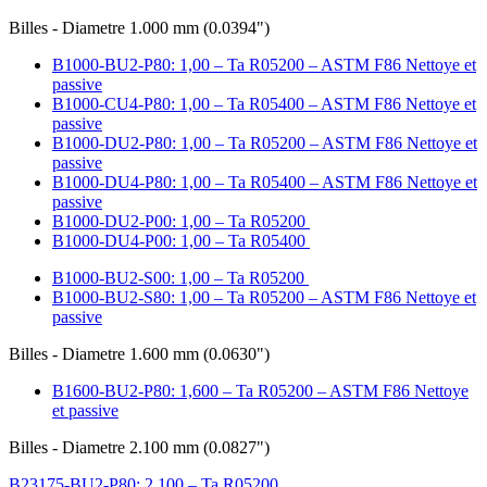
Billes - Diametre 1.000 mm (0.0394")
B1000-BU2-P80: 1,00 – Ta R05200 – ASTM F86 Nettoye et
passive
B1000-CU4-P80: 1,00 – Ta R05400 – ASTM F86 Nettoye et
passive
B1000-DU2-P80: 1,00 – Ta R05200 – ASTM F86 Nettoye et
passive
B1000-DU4-P80: 1,00 – Ta R05400 – ASTM F86 Nettoye et
passive
B1000-DU2-P00: 1,00 – Ta R05200
B1000-DU4-P00: 1,00 – Ta R05400
B1000-BU2-S00: 1,00 – Ta R05200
B1000-BU2-S80: 1,00 – Ta R05200 – ASTM F86 Nettoye et
passive
Billes - Diametre 1.600 mm (0.0630")
B1600-BU2-P80: 1,600 – Ta R05200 – ASTM F86 Nettoye
et passive
Billes - Diametre 2.100 mm (0.0827")
B23175-BU2-P80: 2,100 – Ta R05200