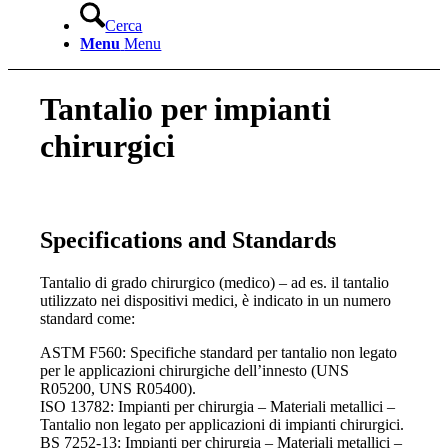
Cerca
Menu
Menu
Tantalio per impianti
chirurgici
Specifications and Standards
Tantalio di grado chirurgico (medico) – ad es. il tantalio
utilizzato nei dispositivi medici, è indicato in un numero
standard come:
ASTM F560: Specifiche standard per tantalio non legato
per le applicazioni chirurgiche dell’innesto (UNS
R05200, UNS R05400).
ISO 13782: Impianti per chirurgia – Materiali metallici –
Tantalio non legato per applicazioni di impianti chirurgici.
BS 7252-13: Impianti per chirurgia – Materiali metallici –