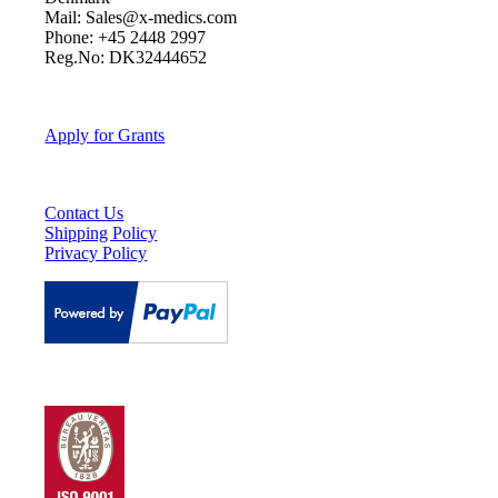
Mail: Sales@x-medics.com
Phone: +45 2448 2997
Reg.No: DK32444652
Apply for Grants
Contact Us
Shipping Policy
Privacy Policy